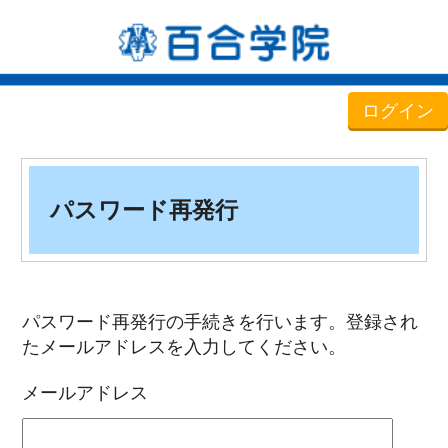
ログイン
パスワード再発行
パスワード再発行の手続きを行います。登録され
たメールアドレスを入力してください。
メールアドレス