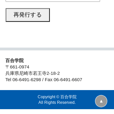
百合学院
〒661-0974
兵庫県尼崎市若王寺2-18-2
Tel 06-6491-6298 / Fax 06-6491-6607
Copyright © 百合学院
▲
All Rights Reserved.