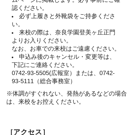
All Rights Reserved.