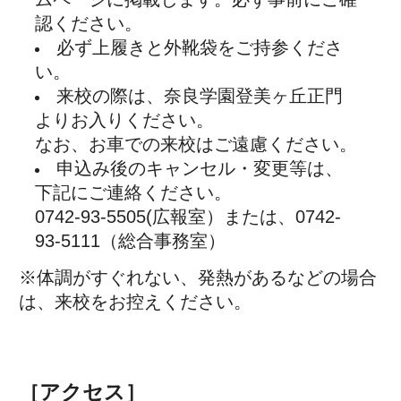
All Rights Reserved.