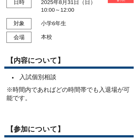
【内容について】
入試個別相談
※時間内であればどの時間帯でも入退場が可
能です。
【参加について】
【対象】本校を受験希望の小学6年生とその
保護者の方。
事前のお申し込みが必要です。
※当日のお申込みは受け付けておりません。
【申込みについて】
インターネットでのお申し込みのみ
になります。