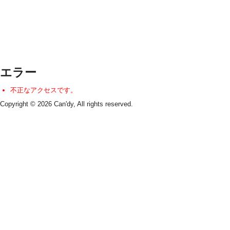
エラー
不正なアクセスです。
Copyright © 2026 Can'dy, All rights reserved.