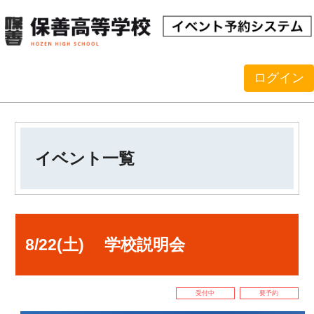
ログイン
イベント一覧
8/22(土) 学校説明会
受付中
要予約