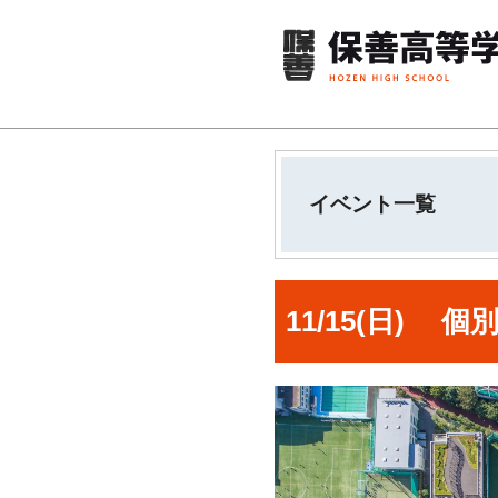
イベント一覧
11/15(日) 