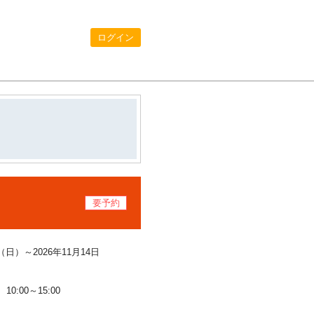
ログイン
要予約
00（日）～
2026年11月14日
10:00～15:00