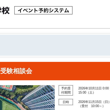
個別受験相談会
予約受
2026年10月11日 0:
付期間
15:00（土）
2026年11月15日（日） 
日時
（受付 10:00～）